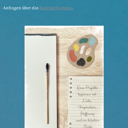
Anfragen über das
Kontaktformular
.