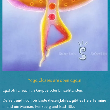
Yoga Classes are open again
Egal ob für euch als Gruppe oder Einzelstunden.
Derzeit und noch bis Ende diesen Jahres, gibt es freie Termine
in und um Murnau, Penzberg und Bad Tölz.