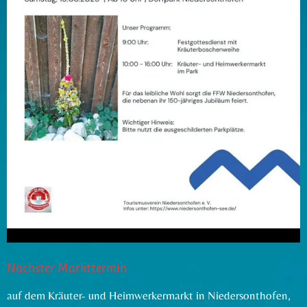
Nächster Markttermin
auf dem Kräuter- und Heimwerkermarkt in Niedersonthofen,