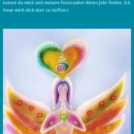
kannst du mich und meinen Feenzauber dieses Jahr finden. Ich
freue mich dich dort zu treffen:)